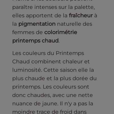
paraître intenses sur la palette,
elles apportent de la
fraîcheur
à
la
pigmentation
naturelle des
femmes de
colorimétrie
printemps chaud
.
Les couleurs du Printemps
Chaud combinent chaleur et
luminosité. Cette saison elle la
plus chaude et la plus dorée du
printemps. Les couleurs sont
donc chaudes, avec une nette
nuance de jaune. Il n'y a pas la
moindre trace de froid dans