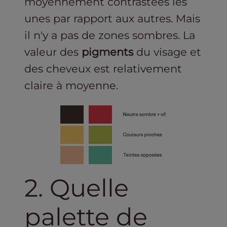
moyennement contrastées les
unes par rapport aux autres. Mais
il n'y a pas de zones sombres. La
valeur des
pigments
du visage et
des cheveux est relativement
claire à moyenne.‍
2. Quelle
palette de