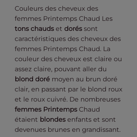
Couleurs des cheveux des
femmes Printemps Chaud Les
tons chauds
et
dorés
sont
caractéristiques des cheveux des
femmes Printemps Chaud. La
couleur des cheveux est claire ou
assez claire, pouvant aller du
blond
doré
moyen au brun doré
clair, en passant par le blond roux
et le roux cuivré. De nombreuses
femmes Printemps
Chaud
étaient
blondes
enfants et sont
devenues brunes en grandissant.