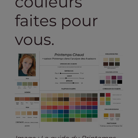
couleurs
faites pour
vous.