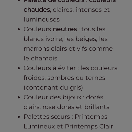
chaudes
, claires, intenses et
lumineuses
Couleurs
neutres
: tous les
blancs ivoire, les beiges, les
marrons clairs et vifs comme
le chamois
Couleurs à éviter : les couleurs
froides, sombres ou ternes
(contenant du gris)
Couleur des bijoux : dorés
clairs, rose dorés et brillants
Palettes sœurs : Printemps
Lumineux et Printemps Clair