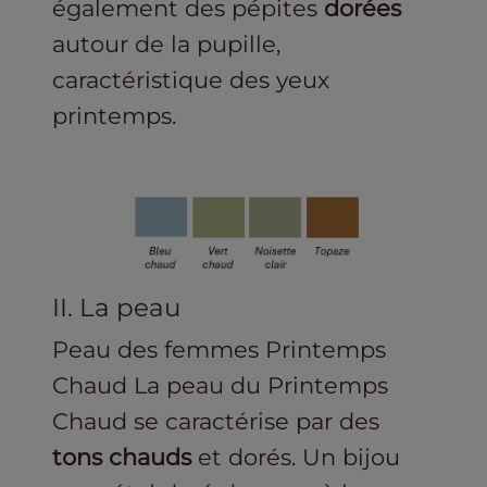
également des pépites
dorées
autour de la pupille,
caractéristique des yeux
printemps.
II. La peau
Peau des femmes Printemps
Chaud La peau du Printemps
Chaud se caractérise par des
tons chauds
et dorés. Un bijou