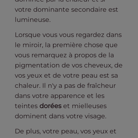
votre dominante secondaire est
lumineuse.
Lorsque vous vous regardez dans
le miroir, la première chose que
vous remarquez à propos de la
pigmentation de vos cheveux, de
vos yeux et de votre peau est sa
chaleur. Il n'y a pas de fraîcheur
dans votre apparence et les
teintes
dorées
et mielleuses
dominent dans votre visage.
De plus, votre peau, vos yeux et