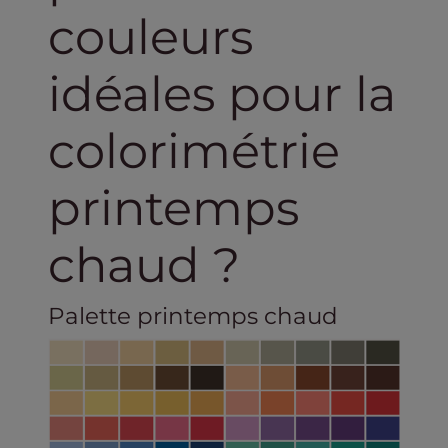
couleurs
idéales pour la
colorimétrie
printemps
chaud ?
Palette printemps chaud