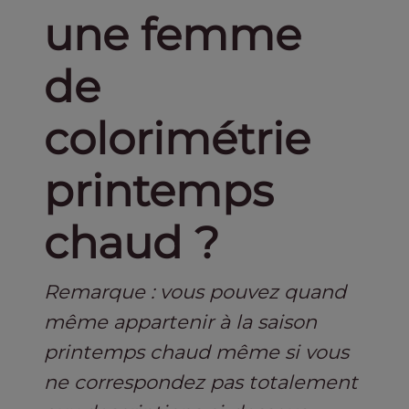
une femme
de
colorimétrie
printemps
chaud ?
Remarque : vous pouvez quand
même appartenir à la saison
printemps chaud même si vous
ne correspondez pas totalement