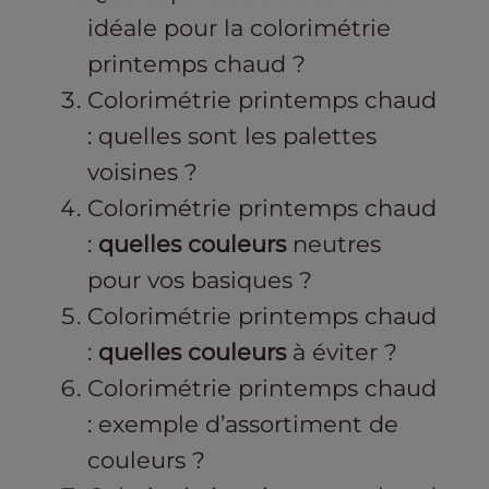
idéale pour la colorimétrie
printemps chaud ?
Colorimétrie printemps chaud
: quelles sont les palettes
voisines ?
Colorimétrie printemps chaud
:
quelles couleurs
neutres
pour vos basiques ?
Colorimétrie printemps chaud
:
quelles couleurs
à éviter ?
Colorimétrie printemps chaud
: exemple d’assortiment de
couleurs ?