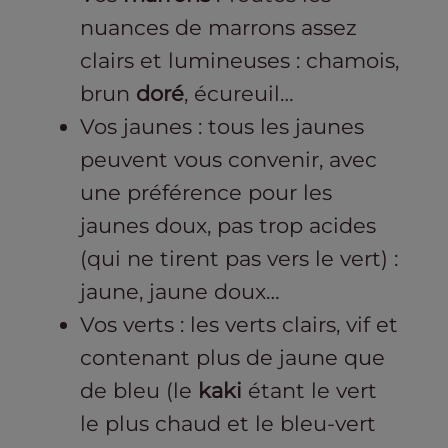
nuances de marrons assez
clairs et lumineuses : chamois,
brun
doré
, écureuil…
Vos jaunes : tous les jaunes
peuvent vous convenir, avec
une préférence pour les
jaunes doux, pas trop acides
(qui ne tirent pas vers le vert) :
jaune, jaune doux…
Vos verts : les verts clairs, vif et
contenant plus de jaune que
de bleu (le
kaki
étant le vert
le plus chaud et le bleu-vert