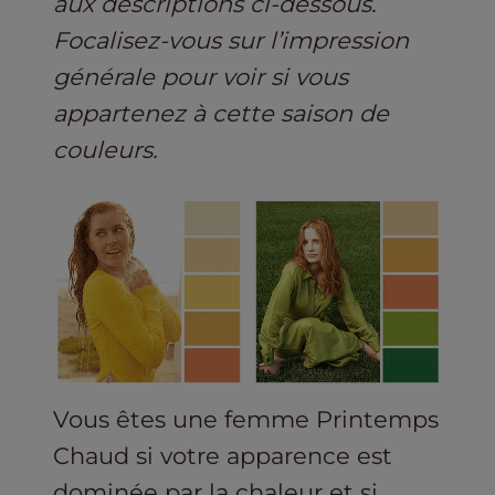
aux descriptions ci-dessous.
Focalisez-vous sur l’impression
générale pour voir si vous
appartenez à cette saison de
couleurs.
Vous êtes une femme Printemps
Chaud si votre apparence est
dominée par la chaleur et si