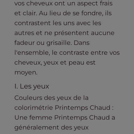
vos cheveux ont un aspect frais
et clair. Au lieu de se fondre, ils
contrastent les uns avec les
autres et ne présentent aucune
fadeur ou grisaille. Dans
l'ensemble, le contraste entre vos
cheveux, yeux et peau est
moyen.
I. Les yeux
Couleurs des yeux de la
colorimétrie Printemps Chaud :
Une femme Printemps Chaud a
généralement des yeux