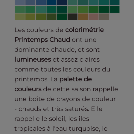
Les couleurs de
colorimétrie
Printemps Chaud
ont une
dominante chaude, et sont
lumineuses
et assez claires
comme toutes les couleurs du
printemps. La
palette de
couleurs
de cette saison rappelle
une boîte de crayons de couleur
- chauds et très saturés. Elle
rappelle le soleil, les îles
tropicales à l'eau turquoise, le