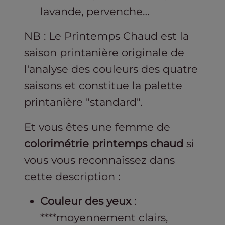
lavande, pervenche…
NB : Le Printemps Chaud est la
saison printanière originale de
l'analyse des couleurs des quatre
saisons et constitue la palette
printanière "standard".
Et vous êtes une femme de
colorimétrie printemps chaud
si
vous vous reconnaissez dans
cette description :
Couleur des yeux
:
****moyennement clairs,