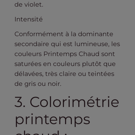
de violet.
Intensité
Conformément à la dominante
secondaire qui est lumineuse, les
couleurs Printemps Chaud sont
saturées en couleurs plutôt que
délavées, très claire ou teintées
de gris ou noir.
3. Colorimétrie
printemps