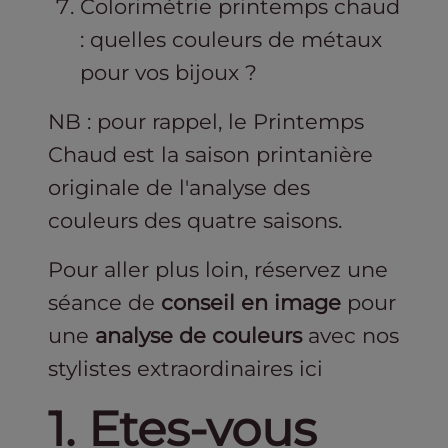
Colorimétrie printemps chaud
: quelles couleurs de métaux
pour vos bijoux ?
NB : pour rappel, le Printemps
Chaud est la saison printanière
originale de l'analyse des
couleurs des quatre saisons.
Pour aller plus loin, réservez une
séance de
conseil en image
pour
une
analyse de couleurs
avec nos
stylistes extraordinaires ici
1. Etes-vous