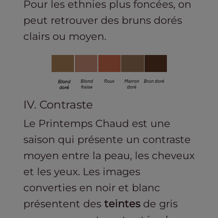
Pour les ethnies plus foncées, on
peut retrouver des bruns dorés
clairs ou moyen.
IV. Contraste
Le Printemps Chaud est une
saison qui présente un contraste
moyen entre la peau, les cheveux
et les yeux. Les images
converties en noir et blanc
présentent des
teintes
de gris