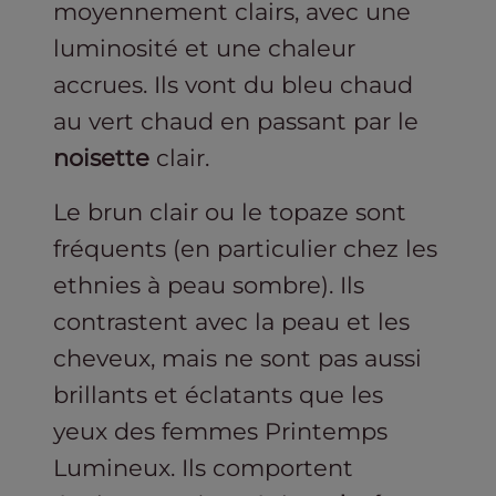
moyennement clairs, avec une
luminosité et une chaleur
accrues. Ils vont du bleu chaud
au vert chaud en passant par le
noisette
clair.
Le brun clair ou le topaze sont
fréquents (en particulier chez les
ethnies à peau sombre). Ils
contrastent avec la peau et les
cheveux, mais ne sont pas aussi
brillants et éclatants que les
yeux des femmes Printemps
Lumineux. Ils comportent