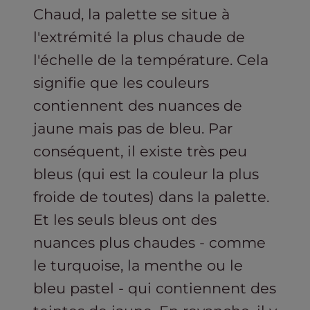
Chaud, la palette se situe à
l'extrémité la plus chaude de
l'échelle de la température. Cela
signifie que les couleurs
contiennent des nuances de
jaune mais pas de bleu. Par
conséquent, il existe très peu
bleus (qui est la couleur la plus
froide de toutes) dans la palette.
Et les seuls bleus ont des
nuances plus chaudes - comme
le turquoise, la menthe ou le
bleu pastel - qui contiennent des