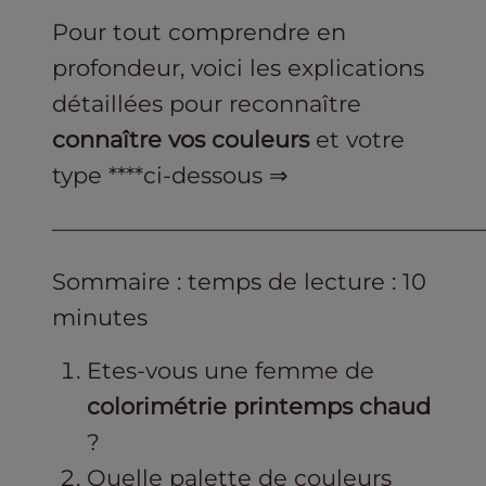
Pour tout comprendre en
profondeur, voici les explications
détaillées pour reconnaître
connaître vos couleurs
et votre
type ****ci-dessous ⇒
———————————————————
Sommaire : temps de lecture : 10
minutes
Etes-vous une femme de
colorimétrie printemps chaud
?
Quelle palette de couleurs