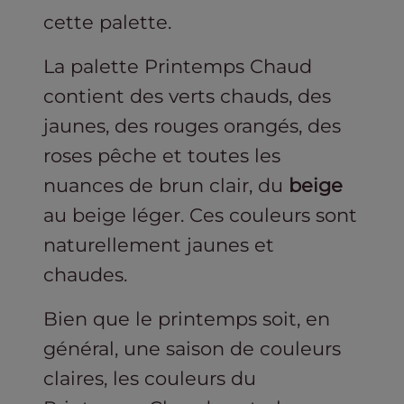
cette palette.
La palette Printemps Chaud
contient des verts chauds, des
jaunes, des rouges orangés, des
roses pêche et toutes les
nuances de brun clair, du
beige
au beige léger. Ces couleurs sont
naturellement jaunes et
chaudes.
Bien que le printemps soit, en
général, une saison de couleurs
claires, les couleurs du