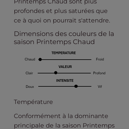
Printemps Chaud sont plus
profondes et plus saturées que
ce à quoi on pourrait s'attendre.
Dimensions des couleurs de la
saison Printemps Chaud
Température
Conformément à la dominante
principale de la saison Printemps