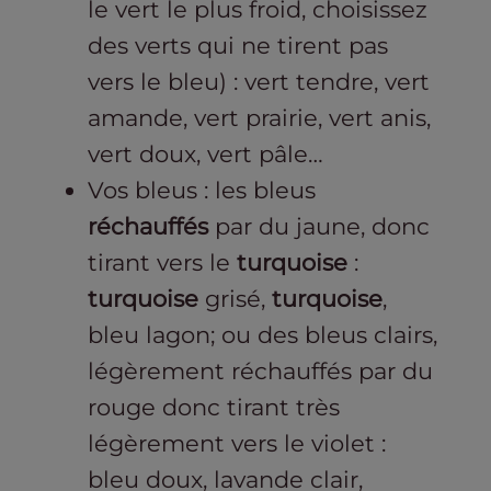
le vert le plus froid, choisissez
des verts qui ne tirent pas
vers le bleu) : vert tendre, vert
amande, vert prairie, vert anis,
vert doux, vert pâle…
Vos bleus : les bleus
réchauffés
par du jaune, donc
tirant vers le
turquoise
:
turquoise
grisé,
turquoise
,
bleu lagon; ou des bleus clairs,
légèrement réchauffés par du
rouge donc tirant très
légèrement vers le violet :
bleu doux, lavande clair,