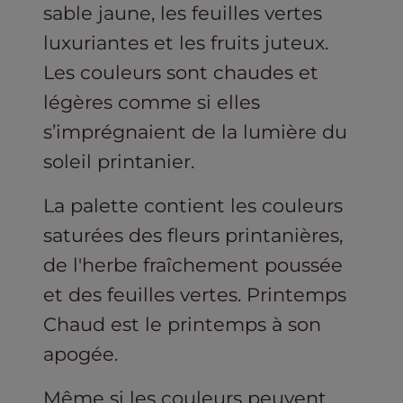
sable jaune, les feuilles vertes
luxuriantes et les fruits juteux.
Les couleurs sont chaudes et
légères comme si elles
s’imprégnaient de la lumière du
soleil printanier.
La palette contient les couleurs
saturées des fleurs printanières,
de l'herbe fraîchement poussée
et des feuilles vertes. Printemps
Chaud est le printemps à son
apogée.
Même si les couleurs peuvent